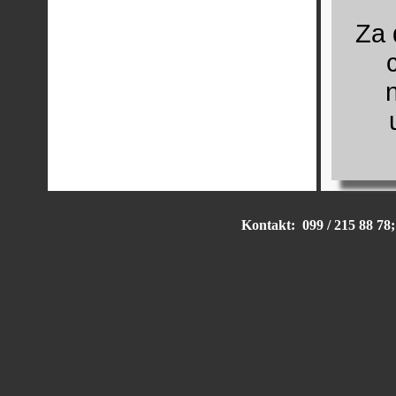
Za 
Kontakt: 099 / 215 88 78